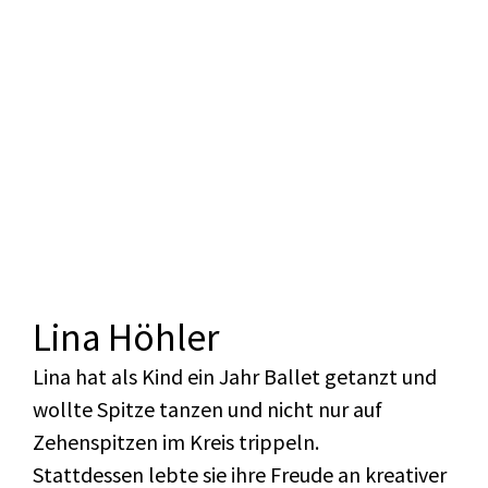
Lina Höhler
Lina hat als Kind ein Jahr Ballet getanzt und
wollte Spitze tanzen und nicht nur auf
Zehenspitzen im Kreis trippeln.
Stattdessen lebte sie ihre Freude an kreativer