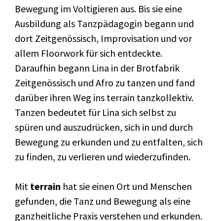
Bewegung im Voltigieren aus. Bis sie eine
Ausbildung als Tanzpädagogin begann und
dort Zeitgenössisch, Improvisation und vor
allem Floorwork für sich entdeckte.
Daraufhin begann Lina in der Brotfabrik
Zeitgenössisch und Afro zu tanzen und fand
darüber ihren Weg ins terrain tanzkollektiv.
Tanzen bedeutet für Lina sich selbst zu
spüren und auszudrücken, sich in und durch
Bewegung zu erkunden und zu entfalten, sich
zu finden, zu verlieren und wiederzufinden.
Mit
terrain
hat sie einen Ort und Menschen
gefunden, die Tanz und Bewegung als eine
ganzheitliche Praxis verstehen und erkunden.