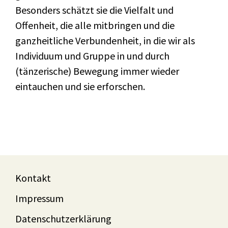
Besonders schätzt sie die Vielfalt und
Offenheit, die alle mitbringen und die
ganzheitliche Verbundenheit, in die wir als
Individuum und Gruppe in und durch
(tänzerische) Bewegung immer wieder
eintauchen und sie erforschen.
Kontakt
Impressum
Datenschutzerklärung